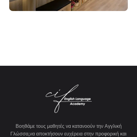
Βοηθάμε τους μαθητές να κατανοούν την Αγγλική
Γλώσσα,να αποκτήσουν ευχέρεια στην προφορική και